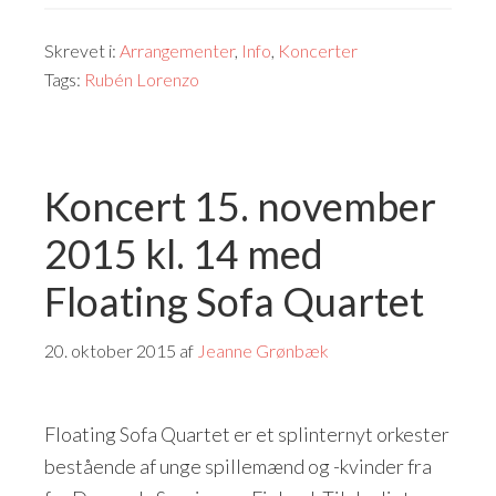
Skrevet i:
Arrangementer
,
Info
,
Koncerter
Tags:
Rubén Lorenzo
Koncert 15. november
2015 kl. 14 med
Floating Sofa Quartet
20. oktober 2015
af
Jeanne Grønbæk
Floating Sofa Quartet er et splinternyt orkester
bestående af unge spillemænd og -kvinder fra