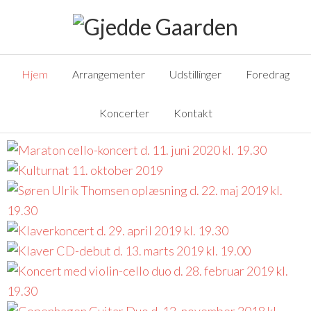
Hjem
Arrangementer
Udstillinger
Foredrag
Koncerter
Kontakt