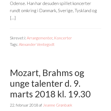
Odense. Han har desuden spillet koncerter
rundt omkring i Danmark, Sverige, Tyskland og
[…]
Skrevet i:
Arrangementer
,
Koncerter
Tags:
Alexander Ventegodt
Mozart, Brahms og
unge talenter d. 9.
marts 2018 kl. 19.30
22. februar 2018
af
Jeanne Grønbæk