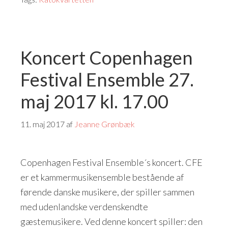
Koncert Copenhagen
Festival Ensemble 27.
maj 2017 kl. 17.00
11. maj 2017
af
Jeanne Grønbæk
Copenhagen Festival Ensemble´s koncert. CFE
er et kammermusikensemble bestående af
førende danske musikere, der spiller sammen
med udenlandske verdenskendte
gæstemusikere. Ved denne koncert spiller: den