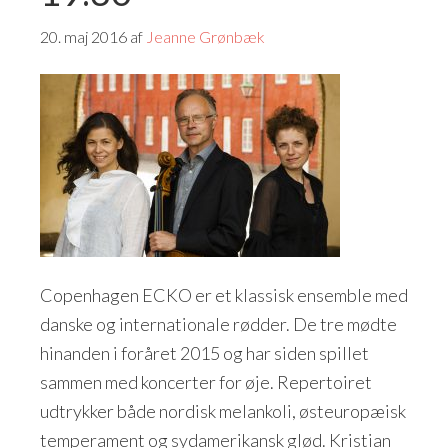
20. maj 2016
af
Jeanne Grønbæk
Copenhagen ECKO er et klassisk ensemble med
danske og internationale rødder. De tre mødte
hinanden i foråret 2015 og har siden spillet
sammen med koncerter for øje. Repertoiret
udtrykker både nordisk melankoli, østeuropæisk
temperament og sydamerikansk glød. Kristian