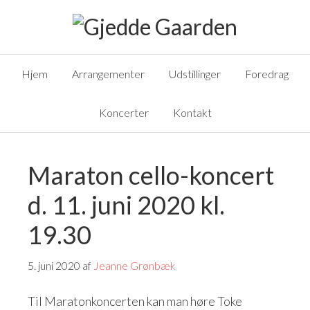
Hjem
Arrangementer
Udstillinger
Foredrag
Koncerter
Kontakt
Maraton cello-koncert
d. 11. juni 2020 kl.
19.30
5. juni 2020
af
Jeanne Grønbæk
Til Maratonkoncerten kan man høre Toke